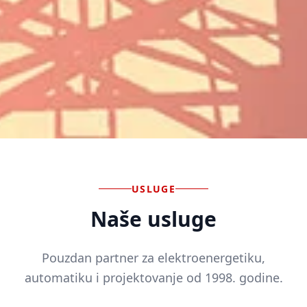
USLUGE
Naše usluge
Pouzdan partner za elektroenergetiku,
automatiku i projektovanje od 1998. godine.