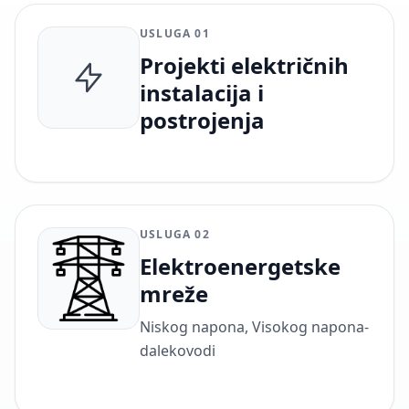
USLUGA 01
Projekti električnih
instalacija i
postrojenja
USLUGA 02
Elektroenergetske
mreže
Niskog napona, Visokog napona-
dalekovodi