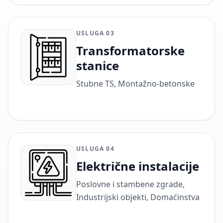
USLUGA 03
Transformatorske
stanice
Stubne TS, Montažno-betonske
USLUGA 04
Električne instalacije
Poslovne i stambene zgrade,
Industrijski objekti, Domaćinstva