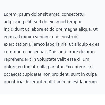
Lorem ipsum dolor sit amet, consectetur
adipiscing elit, sed do eiusmod tempor
incididunt ut labore et dolore magna aliqua. Ut
enim ad minim veniam, quis nostrud
exercitation ullamco laboris nisi ut aliquip ex ea
commodo consequat. Duis aute irure dolor in
reprehenderit in voluptate velit esse cillum
dolore eu fugiat nulla pariatur. Excepteur sint
occaecat cupidatat non proident, sunt in culpa
qui officia deserunt mollit anim id est laborum.