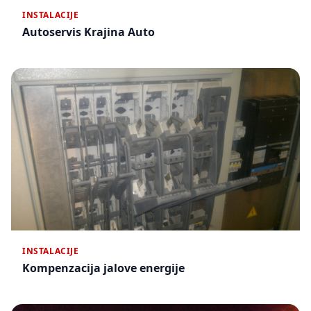
INSTALACIJE
Autoservis Krajina Auto
INSTALACIJE
Kompenzacija jalove energije