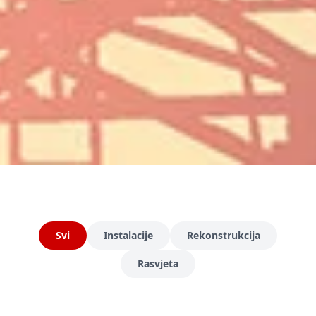
Svi
Instalacije
Rekonstrukcija
Rasvjeta