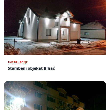
INSTALACIJE
Stambeni objekat Bihać