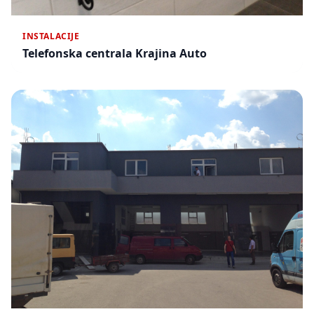
INSTALACIJE
Telefonska centrala Krajina Auto