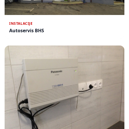
INSTALACIJE
Autoservis BHS