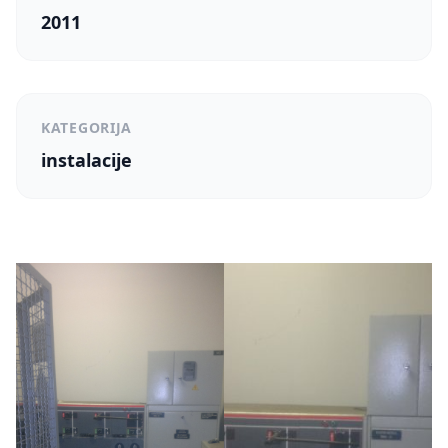
2011
KATEGORIJA
instalacije