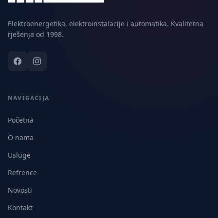
Elektroenergetika, elektroinstalacije i automatika. Kvalitetna
rješenja od 1998.
NAVIGACIJA
Početna
O nama
Usluge
Refrence
Novosti
Kontakt